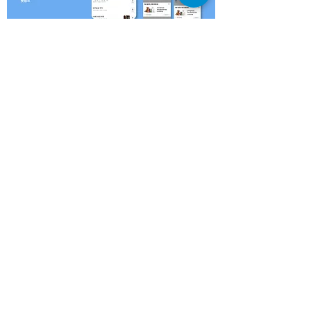
마케팅대행