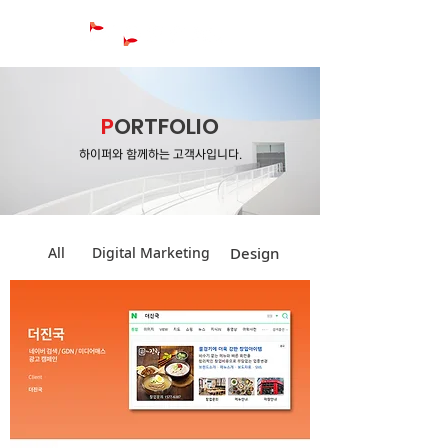
P
ORTFOLIO
하이퍼와 함께하는 고객사입니다.
Design
All
Digital Marketing